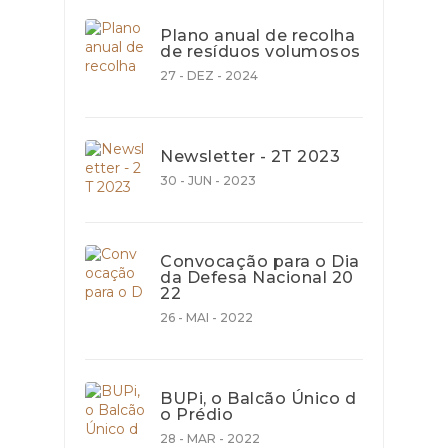
Plano anual de recolha
de resíduos volumosos
27 - DEZ - 2024
Newsletter - 2T 2023
30 - JUN - 2023
Convocação para o Dia
da Defesa Nacional 20
22
26 - MAI - 2022
BUPi, o Balcão Único d
o Prédio
28 - MAR - 2022