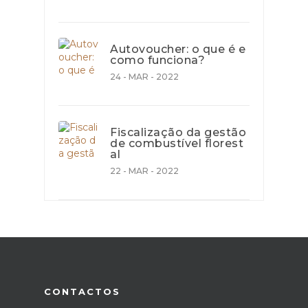
Autovoucher: o que é e
como funciona?
24 - MAR - 2022
Fiscalização da gestão
de combustível florest
al
22 - MAR - 2022
CONTACTOS