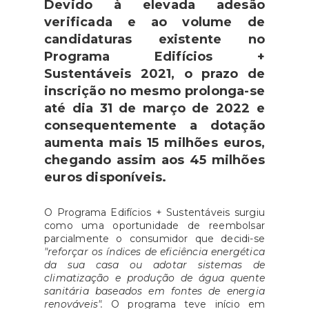
Devido à elevada adesão
verificada e ao volume de
candidaturas existente no
Programa Edifícios +
Sustentáveis 2021, o prazo de
inscrição no mesmo prolonga-se
até dia 31 de março de 2022 e
consequentemente a dotação
aumenta mais 15 milhões euros,
chegando assim aos 45 milhões
euros disponíveis.
O Programa Edifícios + Sustentáveis surgiu
como uma oportunidade de reembolsar
parcialmente o consumidor que decidi-se
"reforçar os índices de eficiência energética
da sua casa ou adotar sistemas de
climatização e produção de água quente
sanitária baseados em fontes de energia
renováveis".
O programa teve início em