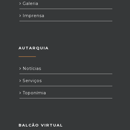
Galeria
Imprensa
AUTARQUIA
Notícias
Serviços
Toponímia
BALCÃO VIRTUAL