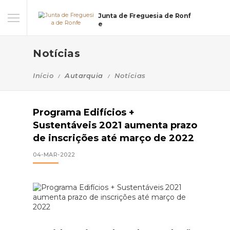
Junta de Freguesia de Ronf
e
Notícias
Início
Autarquia
Notícias
Programa Edifícios +
Sustentáveis 2021 aumenta prazo
de inscrições até março de 2022
04-MAR-2022