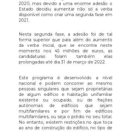
2020, mas devido a uma enorme adesão o
Estado decidiu aumentar não só a verba
disponível como criar uma segunda fase em
2021.
Nesta segunda fase, a adesão foi de tal
forma superior que para além do aumento
da verba inicial, que se encontra neste
momento nos 45 milhões de euros, as
candidaturas foram também elas
prolongadas até dia 31 de março de 2022.
Este programa é desenvolvido a nível
nacional e podem concorrer ao mesmo
pessoas singulares que sejam proprietárias
de algum edifício e habitação unifamiliar
existente ou ocupado, ou de frações
autónomas de edifícios que sejam
multifamiliares e por fim de edifícios
multifamilares, ou seja o prédio no seu total.
No entanto, existem restrições no que toca
ao ano de construção do edifício, no tipo de