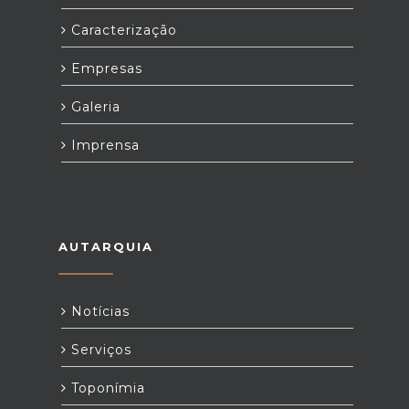
Caracterização
Empresas
Galeria
Imprensa
AUTARQUIA
Notícias
Serviços
Toponímia