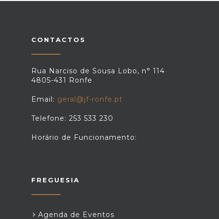
CONTACTOS
Rua Narciso de Sousa Lobo, n° 114
4805-431 Ronfe
Email:
geral@jf-ronfe.pt
Telefone: 253 533 230
Horário de Funcionamento:
FREGUESIA
Agenda de Eventos