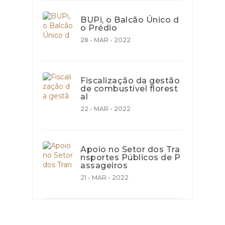
BUPi, o Balcão Único d
o Prédio
28 - MAR - 2022
Fiscalização da gestão
de combustível florest
al
22 - MAR - 2022
Apoio no Setor dos Tra
nsportes Públicos de P
assageiros
21 - MAR - 2022