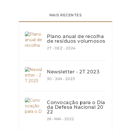
MAIS RECENTES
Plano anual de recolha
de resíduos volumosos
27 - DEZ - 2024
Newsletter - 2T 2023
30 - JUN - 2023
Convocação para o Dia
da Defesa Nacional 20
22
26 - MAI - 2022