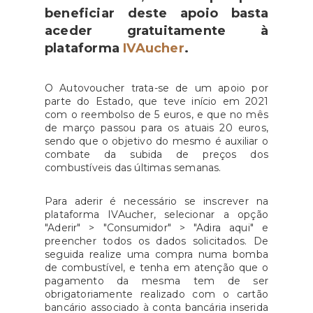
beneficiar deste apoio basta
aceder gratuitamente à
plataforma
IVAucher
.
O Autovoucher trata-se de um apoio por
parte do Estado, que teve início em 2021
com o reembolso de 5 euros, e que no mês
de março passou para os atuais 20 euros,
sendo que o objetivo do mesmo é auxiliar o
combate da subida de preços dos
combustíveis das últimas semanas.
Para aderir é necessário se inscrever na
plataforma IVAucher, selecionar a opção
"Aderir" > "Consumidor" > "Adira aqui" e
preencher todos os dados solicitados. De
seguida realize uma compra numa bomba
de combustível, e tenha em atenção que o
pagamento da mesma tem de ser
obrigatoriamente realizado com o cartão
bancário associado à conta bancária inserida