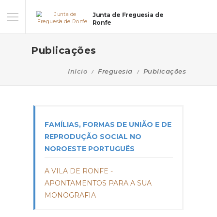
Junta de Freguesia de
Ronfe
Publicações
Início
Freguesia
Publicações
FAMÍLIAS, FORMAS DE UNIÃO E DE
REPRODUÇÃO SOCIAL NO
NOROESTE PORTUGUÊS
A VILA DE RONFE -
APONTAMENTOS PARA A SUA
MONOGRAFIA