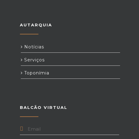
AUTARQUIA
Notícias
Serviços
Toponímia
BALCÃO VIRTUAL