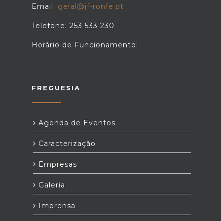
Email:
geral@jf-ronfe.pt
Telefone: 253 533 230
Horário de Funcionamento:
FREGUESIA
Agenda de Eventos
Caracterização
Empresas
Galeria
Imprensa