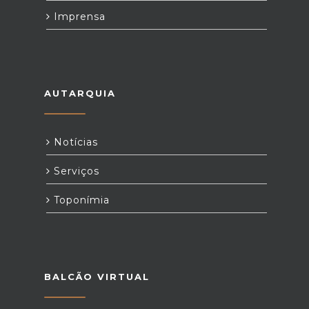
Imprensa
AUTARQUIA
Notícias
Serviços
Toponímia
BALCÃO VIRTUAL