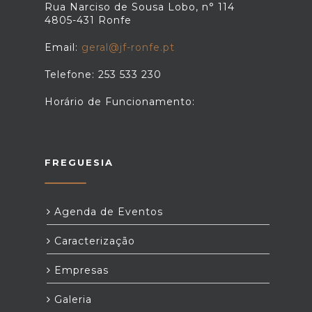
Rua Narciso de Sousa Lobo, n° 114
4805-431 Ronfe
Email:
geral@jf-ronfe.pt
Telefone: 253 533 230
Horário de Funcionamento:
FREGUESIA
Agenda de Eventos
Caracterização
Empresas
Galeria