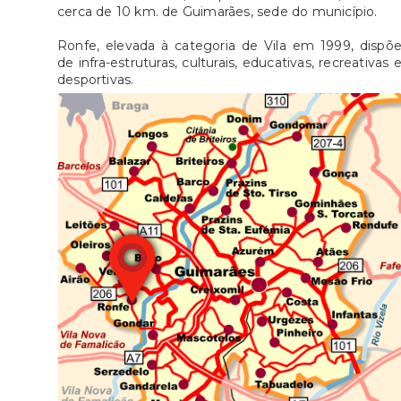
cerca de 10 km. de Guimarães, sede do município.
Ronfe, elevada à categoria de Vila em 1999, dispõ
de infra-estruturas, culturais, educativas, recreativas 
desportivas.