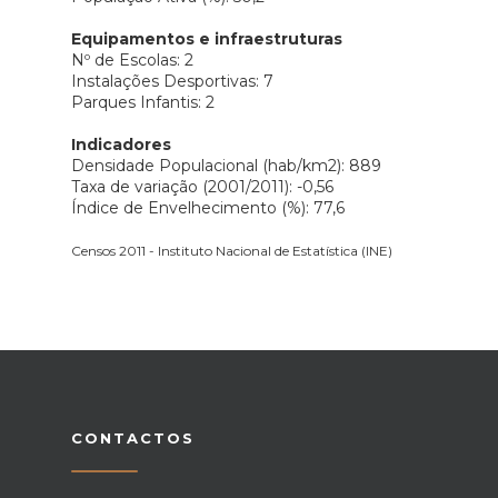
Equipamentos e infraestruturas
Nº de Escolas: 2
Instalações Desportivas: 7
Parques Infantis: 2
Indicadores
Densidade Populacional (hab/km2): 889
Taxa de variação (2001/2011): -0,56
Índice de Envelhecimento (%): 77,6
Censos 2011 - Instituto Nacional de Estatística (INE)
CONTACTOS