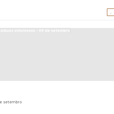
de setembro