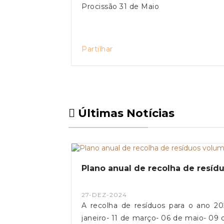
Procissão 31 de Maio
Partilhar
Últimas Notícias
Plano anual de recolha de resí
27-DEZ-2024
A recolha de resíduos para o ano 20
janeiro- 11 de março- 06 de maio- 09