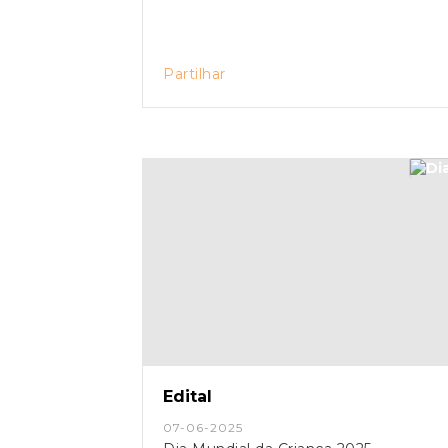
Partilhar
Edital
07-06-2025