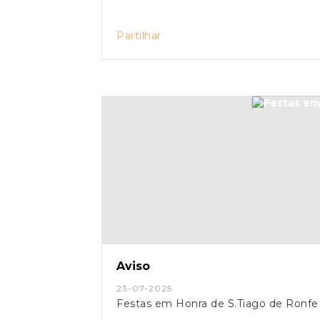
Partilhar
Aviso
23-07-2025
Festas em Honra de S.Tiago de Ronfe