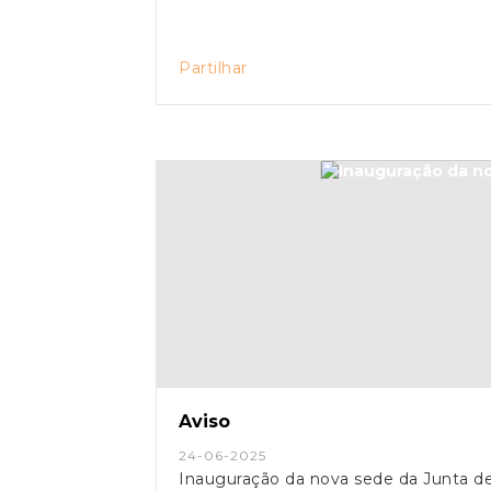
Partilhar
Aviso
24-06-2025
Inauguração da nova sede da Junta d