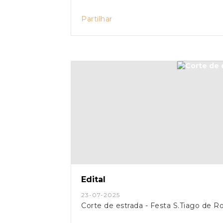
Partilhar
Edital
23-07-2025
Corte de estrada - Festa S.Tiago de R