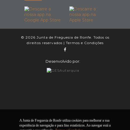
© 2026 Junta de Freguesia de Ronfe. Todos os
direitos reservados |
Termos e Condições
Desenvolvido por:
A Junta de Freguesia de Ronfe utiliza cookies para melhorar a sua
experiência de navegação e para fins estatísticos. Ao navegar está a