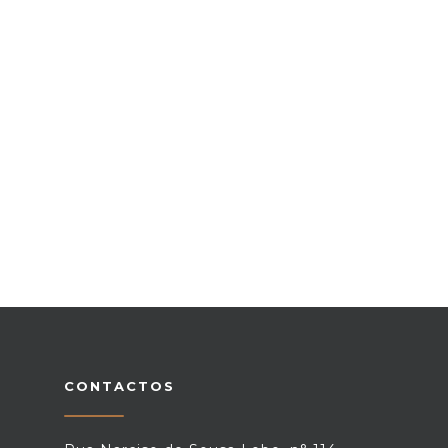
CONTACTOS