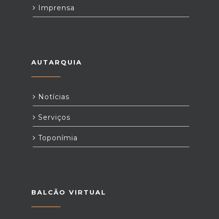
Imprensa
AUTARQUIA
Notícias
Serviços
Toponímia
BALCÃO VIRTUAL