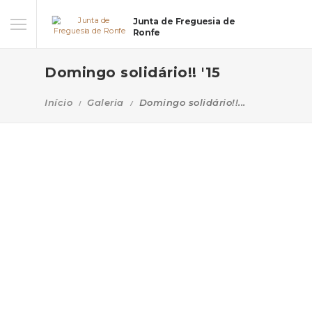
Junta de Freguesia de
Ronfe
Domingo solidário!! '15
Início
Galeria
Domingo solidário!!...