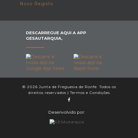
Novo Registo
DESCARREGUE AQUI A APP
GESAUTARQUIA,
© 2026 Junta de Freguesia de Ronfe. Todos os
direitos reservados |
Termos e Condições
Desenvolvido por: