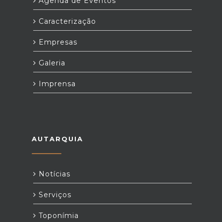
Agenda de Eventos
Caracterização
Empresas
Galeria
Imprensa
AUTARQUIA
Notícias
Serviços
Toponímia