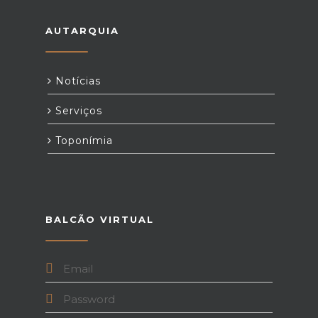
AUTARQUIA
Notícias
Serviços
Toponímia
BALCÃO VIRTUAL