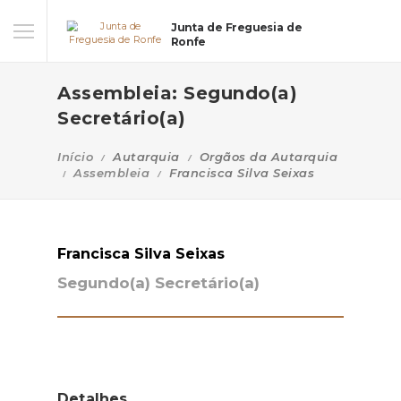
Junta de Freguesia de
Ronfe
Assembleia: Segundo(a)
Secretário(a)
Início
Autarquia
Orgãos da Autarquia
Assembleia
Francisca Silva Seixas
Francisca Silva Seixas
Segundo(a) Secretário(a)
Detalhes