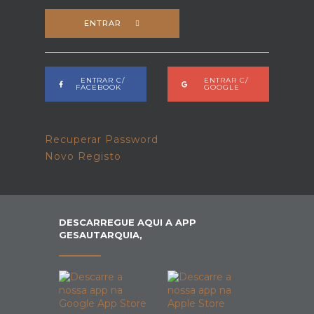
ENTRAR
ENTRAR C/
ENTRAR C/
FACEBOOK
GOOGLE
Recuperar Password
Novo Registo
DESCARREGUE AQUI A APP
GESAUTARQUIA,