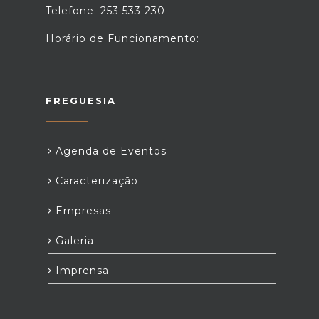
Telefone: 253 533 230
Horário de Funcionamento:
FREGUESIA
Agenda de Eventos
Caracterização
Empresas
Galeria
Imprensa