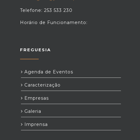
Telefone: 253 533 230
Horário de Funcionamento:
FREGUESIA
Agenda de Eventos
Caracterização
Empresas
Galeria
Imprensa