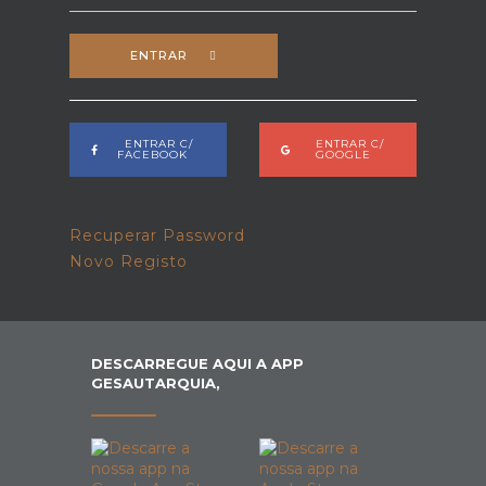
ENTRAR
ENTRAR C/
ENTRAR C/
FACEBOOK
GOOGLE
Recuperar Password
Novo Registo
DESCARREGUE AQUI A APP
GESAUTARQUIA,