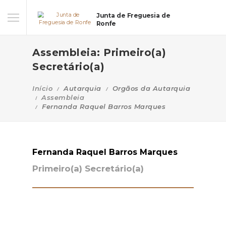
Junta de Freguesia de
Ronfe
Assembleia: Primeiro(a)
Secretário(a)
Início
Autarquia
Orgãos da Autarquia
Assembleia
Fernanda Raquel Barros Marques
Fernanda Raquel Barros Marques
Primeiro(a) Secretário(a)