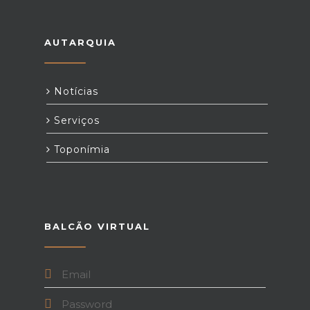
AUTARQUIA
Notícias
Serviços
Toponímia
BALCÃO VIRTUAL