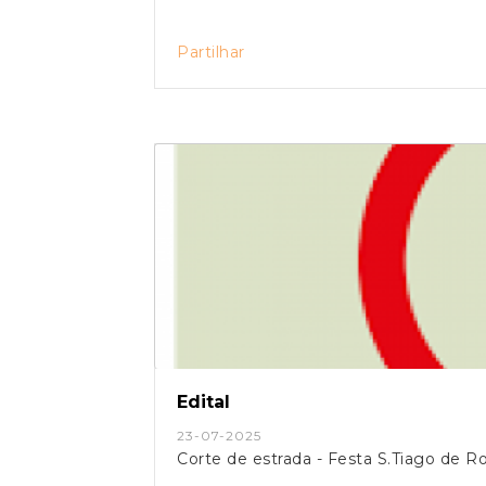
Partilhar
Edital
23-07-2025
Corte de estrada - Festa S.Tiago de R