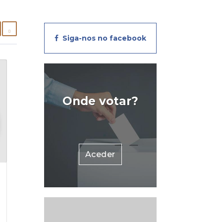
Siga-nos no facebook
Onde votar?
Aceder