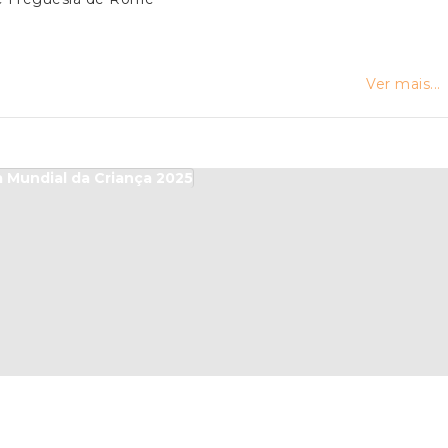
Ver mais...