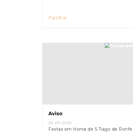
Partilhar
Aviso
23-07-2025
Festas em Honra de S.Tiago de Ronfe