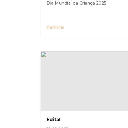
Dia Mundial da Criança 2025
Partilhar
Edital