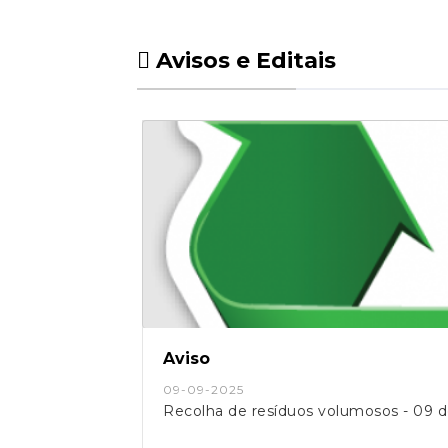
Avisos e Editais
Aviso
09-09-2025
Recolha de resíduos volumosos - 09 