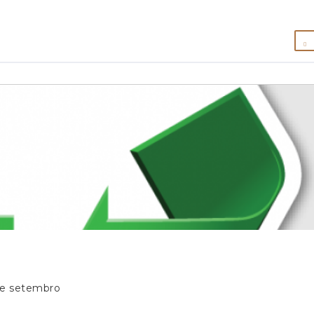
de setembro