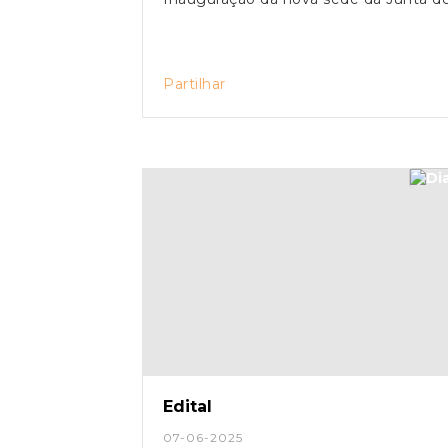
Partilhar
Edital
07-06-2025